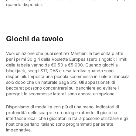
quando disponibili.
Giochi da tavolo
Vuoi un'azione che puoi sentire? Mantieni le tue unità piatte
per i primi 30 giri della Roulette Europea (zero singolo); i limiti
della tabella vanno da €0,50 a €5.000. Quando giochi a
blackjack, scegli S17, DAS e resa tardiva quando sono
disponibili. Imposta una piccola scommessa iniziale e rilanciala
solo dopo che un naturale paga 3:2. Gli appassionati di
baccarat possono concentrarsi sul banchiere ed evitare i
pareggi; le scommesse laterali sono ancora un'opzione.
Disponiamo di modalità con più di una mano, indicatori di
profondità delle scarpe e cronologie rotonde. Il gioco ha
interfacce locali che i giocatori in Italia possono utilizzare e gli
host che parlano italiano sono programmati per serate
impegnative.