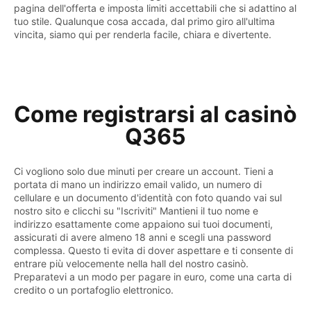
pagina dell'offerta e imposta limiti accettabili che si adattino al
tuo stile. Qualunque cosa accada, dal primo giro all'ultima
vincita, siamo qui per renderla facile, chiara e divertente.
Come registrarsi al casinò
Q365
Ci vogliono solo due minuti per creare un account. Tieni a
portata di mano un indirizzo email valido, un numero di
cellulare e un documento d'identità con foto quando vai sul
nostro sito e clicchi su "Iscriviti" Mantieni il tuo nome e
indirizzo esattamente come appaiono sui tuoi documenti,
assicurati di avere almeno 18 anni e scegli una password
complessa. Questo ti evita di dover aspettare e ti consente di
entrare più velocemente nella hall del nostro casinò.
Preparatevi a un modo per pagare in euro, come una carta di
credito o un portafoglio elettronico.