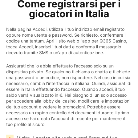
Come registrarsi per i
giocatori in Italia
Nella pagina Accedi, utilizza il tuo indirizzo email registrato
oppure nome utente e password. Se richiesto, confermare il
codice una tantum. Apri il sito web o l'app per Q365 Casino,
tocca Accedi, inserisci i tuoi dati e conferma il messaggio
ricevuto tramite SMS o un'app di autenticazione.
Assicurati che io abbia effettuato l'accesso solo su un
dispositivo privato. Se qualcuno ti chiama o chatta e ti chiede
una password o un codice, non rispondere. Nel caso in cui sia
necessario, cambia l'interfaccia in italiana. Quindi, assicurati di
essere in Italia effettuando l'accesso. Quando accedi, il tuo
saldo verrà visualizzato in €. Hai bisogno di un solo accesso
per accedere alla lobby del casinò, modificare le impostazioni
del tuo account e vedere le promozioni. Potrebbe essere
necessario un rapido controllo dei documenti durante il primo
accesso se hai creato l'account di recente per mantenere il
tuo profilo al sicuro.