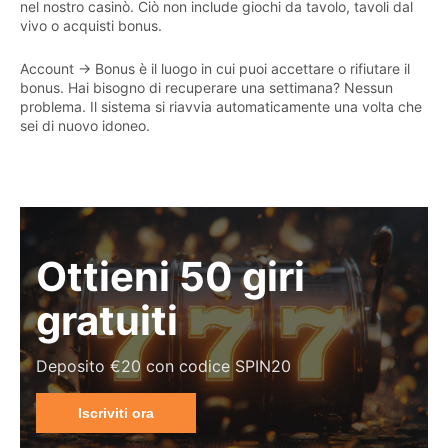
nel nostro casinò. Ciò non include giochi da tavolo, tavoli dal
vivo o acquisti bonus.
Account → Bonus è il luogo in cui puoi accettare o rifiutare il
bonus. Hai bisogno di recuperare una settimana? Nessun
problema. Il sistema si riavvia automaticamente una volta che
sei di nuovo idoneo.
Ottieni 50 giri
gratuiti
Deposito €20 con codice SPIN20
Iscriviti ora