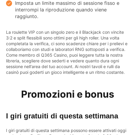
Imposta un limite massimo di sessione fisso e
interrompi la riproduzione quando viene
raggiunto.
La roulette VIP con un singolo zero e il Blackjack con vincite
3:2 e split flessibili sono ottimi per gli high roller. Una volta
completata la verifica, ci sono scadenze chiare per i prelievi e
collaboriamo con studi e laboratori RNG sottoposti a verifica.
Come membro di Q365 Casino, puoi leggere tutta la nostra
libreria, scegliere dove sederti e vedere quanto dura ogni
sessione nell'area del tuo account. Ai nostri tavoli e rulli da
casinò puoi goderti un gioco intelligente e un ritmo costante.
Promozioni e bonus
I giri gratuiti di questa settimana
I giri gratuiti di questa settimana possono essere attivati oggi