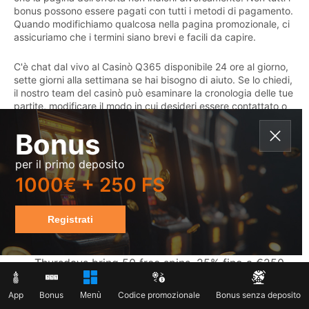
bonus possono essere pagati con tutti i metodi di pagamento.
Quando modifichiamo qualcosa nella pagina promozionale, ci
assicuriamo che i termini siano brevi e facili da capire.
C'è chat dal vivo al Casinò Q365 disponibile 24 ore al giorno,
sette giorni alla settimana se hai bisogno di aiuto. Se lo chiedi,
il nostro team del casinò può esaminare la cronologia delle tue
partite, modificare il modo in cui desideri essere contattato o
interrompere i bonus.
Bonus
Livelli di stato e vantaggi
per il primo deposito
1000€ + 250 FS
importanti
Argento: puoi iscriverti dopo aver guadagnato
Registrati
€1.000 in 30 giorni. Cashback da 5% every week,
up to €100, and no rollover for seven days.
Thursdays bring 50 free spins. 25% fino a €250
aggiunto ogni mese. Coda di posta elettronica di
prima classe.
App
Bonus
Codice promozionale
Bonus senza deposito
Menù