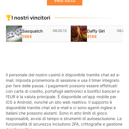
Vedi tutto
I nostri vincitori
Sasquatch
06:20:12
Daffy Girl
06:20:
196€
416€
Il personale del nostro casinò è disponibile tramite chat ed e-
mail. Imposta promemoria di sessione e usa il timer integrato
per fare delle pause. I pagamenti possono essere effettuati
con carte di credito, portafogli elettronici e bonifici bancari e
l'EUR è la valuta principale. È disponibile un'app mobile per
iOS e Android, nonché un sito web reattivo. Il supporto è
disponibile tramite chat ed e-mail e ci sono agenti inglesi e
italiani che possono aiutarti. Sono in atto limiti di gioco
responsabili, avvisi di tempo e strumenti di autoesclusione. Le
funzionalità di sicurezza includono 2FA, crittografia e gestione