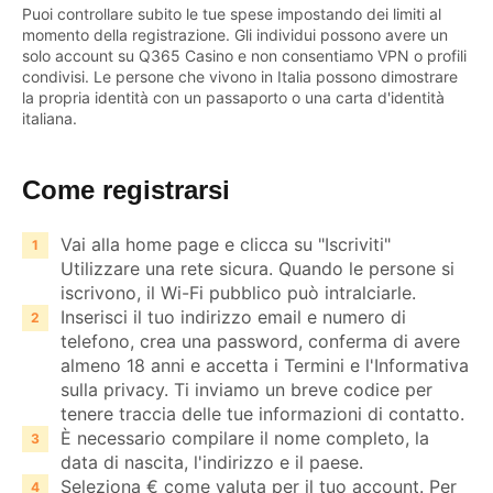
Puoi controllare subito le tue spese impostando dei limiti al
momento della registrazione. Gli individui possono avere un
solo account su Q365 Casino e non consentiamo VPN o profili
condivisi. Le persone che vivono in Italia possono dimostrare
la propria identità con un passaporto o una carta d'identità
italiana.
Come registrarsi
Vai alla home page e clicca su "Iscriviti"
Utilizzare una rete sicura. Quando le persone si
iscrivono, il Wi-Fi pubblico può intralciarle.
Inserisci il tuo indirizzo email e numero di
telefono, crea una password, conferma di avere
almeno 18 anni e accetta i Termini e l'Informativa
sulla privacy. Ti inviamo un breve codice per
tenere traccia delle tue informazioni di contatto.
È necessario compilare il nome completo, la
data di nascita, l'indirizzo e il paese.
Seleziona € come valuta per il tuo account. Per