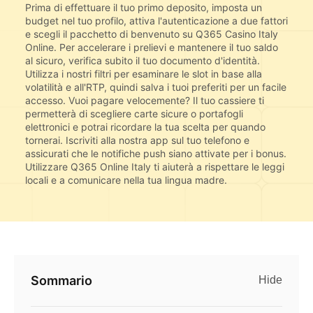
Prima di effettuare il tuo primo deposito, imposta un
budget nel tuo profilo, attiva l'autenticazione a due fattori
e scegli il pacchetto di benvenuto su Q365 Casino Italy
Online. Per accelerare i prelievi e mantenere il tuo saldo
al sicuro, verifica subito il tuo documento d'identità.
Utilizza i nostri filtri per esaminare le slot in base alla
volatilità e all'RTP, quindi salva i tuoi preferiti per un facile
accesso. Vuoi pagare velocemente? Il tuo cassiere ti
permetterà di scegliere carte sicure o portafogli
elettronici e potrai ricordare la tua scelta per quando
tornerai. Iscriviti alla nostra app sul tuo telefono e
assicurati che le notifiche push siano attivate per i bonus.
Utilizzare Q365 Online Italy ti aiuterà a rispettare le leggi
locali e a comunicare nella tua lingua madre.
Sommario
Hide