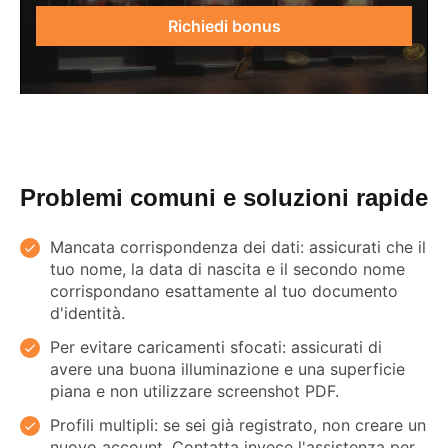
Richiedi bonus
Problemi comuni e soluzioni rapide
Mancata corrispondenza dei dati: assicurati che il
tuo nome, la data di nascita e il secondo nome
corrispondano esattamente al tuo documento
d'identità.
Per evitare caricamenti sfocati: assicurati di
avere una buona illuminazione e una superficie
piana e non utilizzare screenshot PDF.
Profili multipli: se sei già registrato, non creare un
nuovo account. Contatta invece l'assistenza per